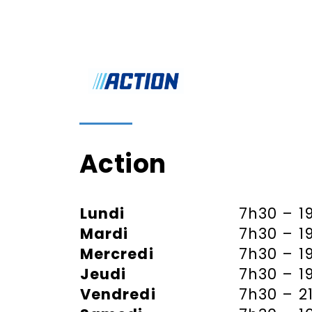
Action
Lundi
7h30 – 1
Mardi
7h30 – 1
Mercredi
7h30 – 1
Jeudi
7h30 – 1
Vendredi
7h30 – 2