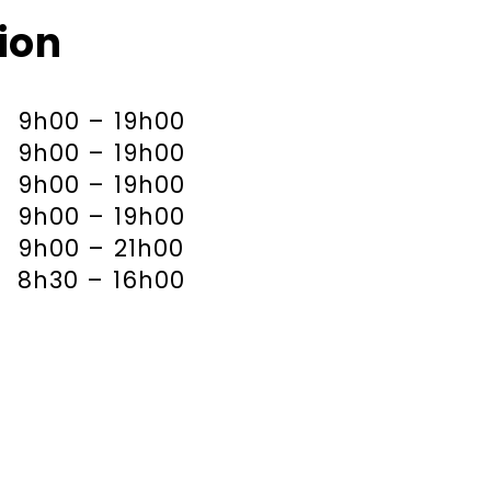
ion
9h00 – 19h00
9h00 – 19h00
9h00 – 19h00
9h00 – 19h00
9h00 – 21h00
8h30 – 16h00