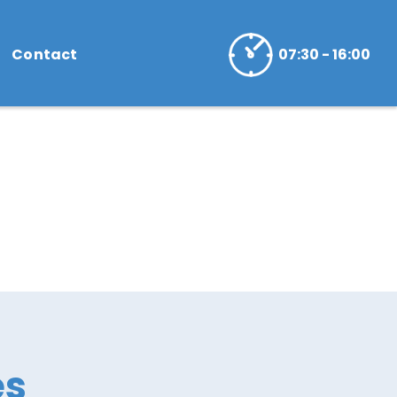
07:30 - 16:00
Contact
es