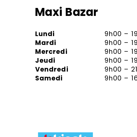
Maxi Bazar
Lundi
9h00 – 1
Mardi
9h00 – 1
Mercredi
9h00 – 1
Jeudi
9h00 – 1
Vendredi
9h00 – 2
Samedi
9h00 – 1