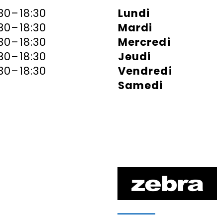
:30–18:30
Lundi
:30–18:30
Mardi
:30–18:30
Mercredi
:30–18:30
Jeudi
:30–18:30
Vendredi
Samedi