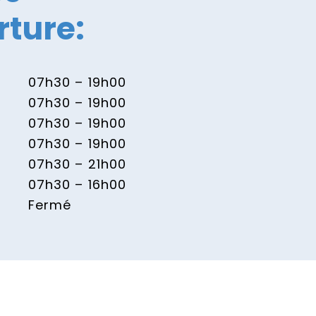
rture:
07h30 – 19h00
07h30 – 19h00
07h30 – 19h00
07h30 – 19h00
07h30 – 21h00
07h30 – 16h00
Fermé