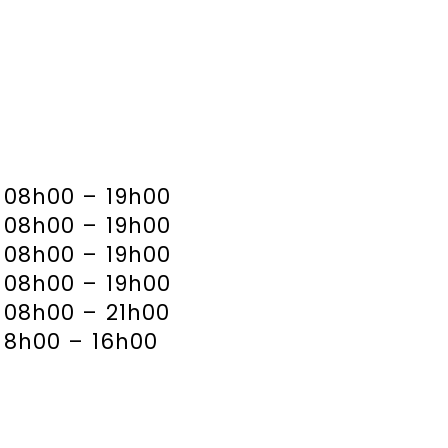
08h00 – 19h00
08h00 – 19h00
08h00 – 19h00
08h00 – 19h00
08h00 – 21h00
8h00 – 16h00