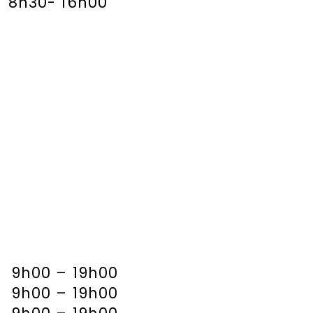
8h30- 16h00
9h00 – 19h00
9h00 – 19h00