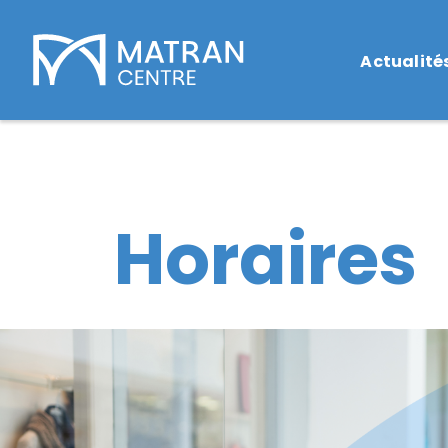
Actualité
Horaires