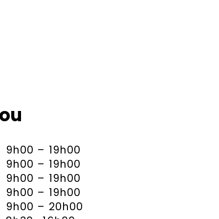
lou
9h00 – 19h00
9h00 – 19h00
9h00 – 19h00
9h00 – 19h00
9h00 – 20h00