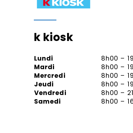
k kiosk
Lundi
8h00 – 1
Mardi
8h00 – 1
Mercredi
8h00 – 1
Jeudi
8h00 – 1
Vendredi
8h00 – 2
Samedi
8h00 – 1