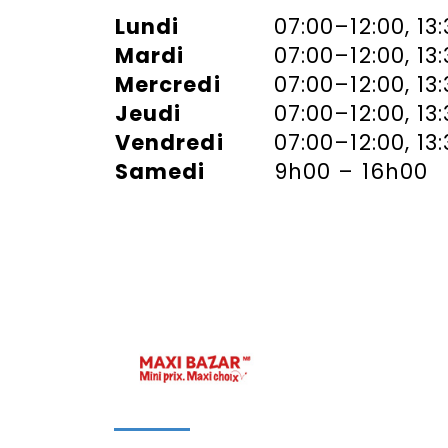
Lundi
07:00–12:00, 13
Mardi
07:00–12:00, 13
Mercredi
07:00–12:00, 13
Jeudi
07:00–12:00, 13
Vendredi
07:00–12:00, 13
Samedi
9h00 – 16h00