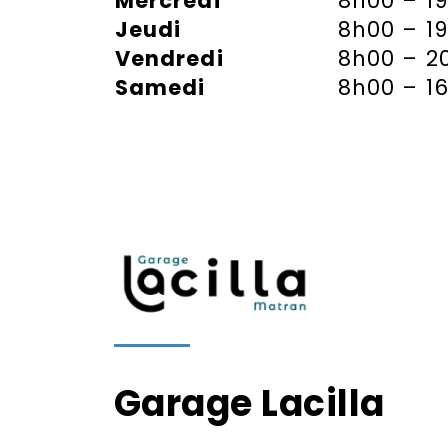
Mercredi
8h00 – 1
Jeudi
8h00 – 1
Vendredi
8h00 – 2
Samedi
8h00 – 1
Garage Lacilla