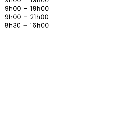
9h00 – 19h00
9h00 – 19h00
9h00 – 21h00
8h30 – 16h00