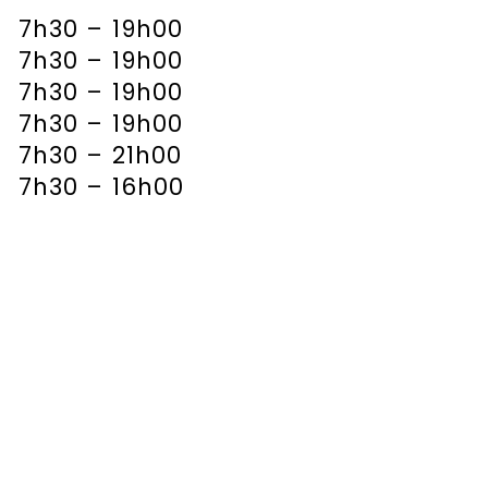
7h30 – 19h00
7h30 – 19h00
7h30 – 19h00
7h30 – 19h00
7h30 – 21h00
7h30 – 16h00