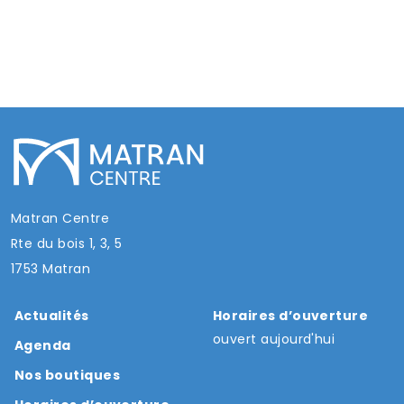
Matran Centre
Rte du bois 1, 3, 5
1753 Matran
Actualités
Horaires d’ouverture
ouvert aujourd'hui
Agenda
Nos boutiques