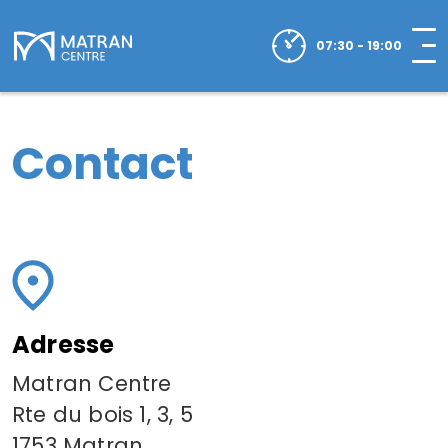
07:30 - 19:00
Contact
Adresse
Matran Centre
Rte du bois 1, 3, 5
1753 Matran