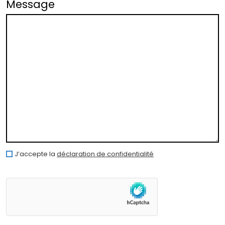
Message
J’accepte la
déclaration de confidentialité