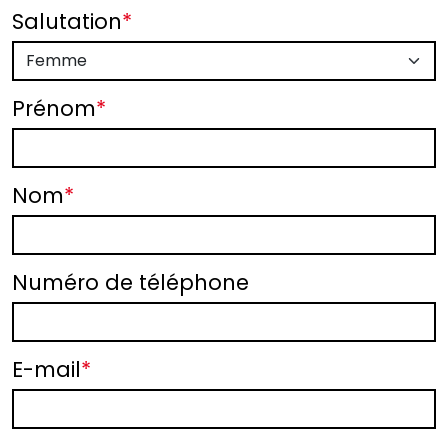
Salutation
*
Prénom
*
Nom
*
Numéro de téléphone
E-mail
*